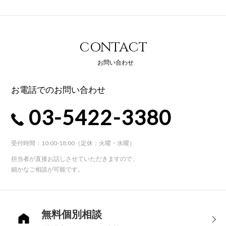
CONTACT
お問い合わせ
お電話でのお問い合わせ
03-5422-3380
受付時間：10:00-18:00（定休：火曜・水曜）
担当者が直接お話しさせていただきますので、
細かなご相談が可能です。
無料個別相談