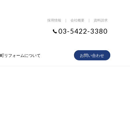
採用情報
｜
会社概要
｜
資料請求
03-5422-3380
町リフォームについて
お問い合わせ