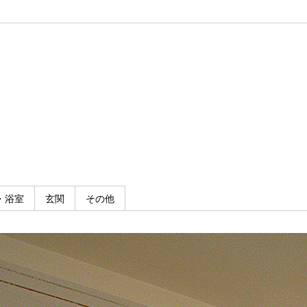
・浴室
玄関
その他