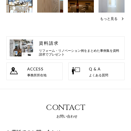
もっと見る
資料請求
リフォーム・リノベーション例を
まとめた事例集を資料
請求でプレゼント
ACCESS
Q & A
事務所所在地
よくある質問
CONTACT
お問い合わせ