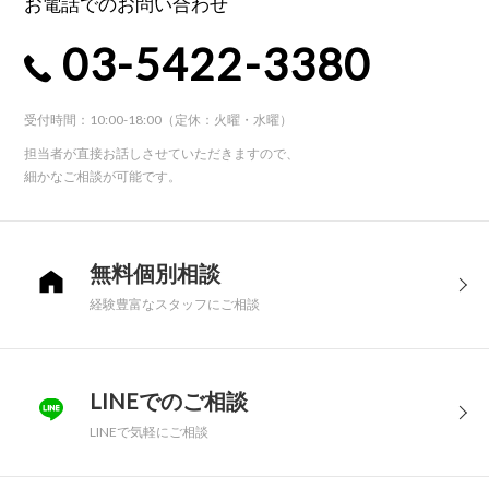
お電話でのお問い合わせ
03-5422-3380
受付時間：10:00-18:00（定休：火曜・水曜）
担当者が直接お話しさせていただきますので、
細かなご相談が可能です。
無料個別相談
経験豊富なスタッフにご相談
LINEでのご相談
LINEで気軽にご相談