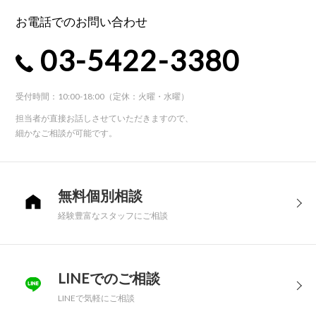
お電話でのお問い合わせ
03-5422-3380
受付時間：10:00-18:00（定休：火曜・水曜）
担当者が直接お話しさせていただきますので、
細かなご相談が可能です。
無料個別相談
経験豊富なスタッフにご相談
LINEでのご相談
LINEで気軽にご相談