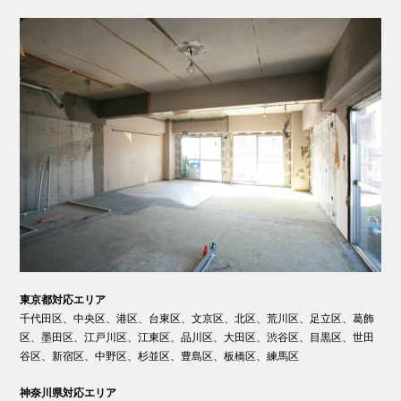
東京都対応エリア
千代田区、中央区、港区、台東区、文京区、北区、荒川区、足立区、葛飾
区、墨田区、江戸川区、江東区、品川区、大田区、渋谷区、目黒区、世田
谷区、新宿区、中野区、杉並区、豊島区、板橋区、練馬区
神奈川県対応エリア