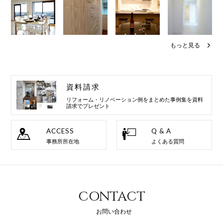
もっと見る
資料請求
リフォーム・リノベーション例を
まとめた事例集を資料
請求でプレゼント
ACCESS
Q & A
事務所所在地
よくある質問
CONTACT
お問い合わせ