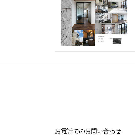
お電話でのお問い合わせ