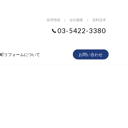
採用情報
｜
会社概要
｜
資料請求
03-5422-3380
町リフォームについて
お問い合わせ