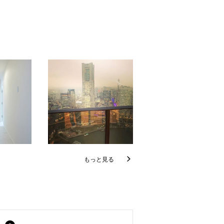
もっと見る