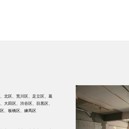
、北区、荒川区、足立区、葛
、大田区、渋谷区、目黒区、
区、板橋区、練馬区