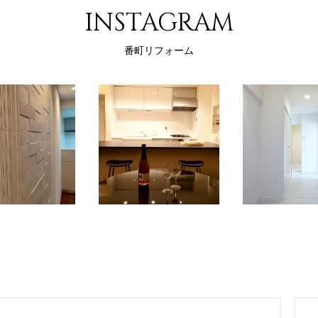
INSTAGRAM
番町リフォーム