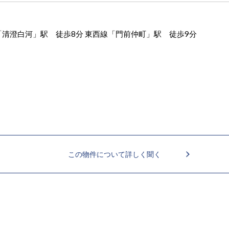
清澄白河」駅 徒歩8分 東西線「門前仲町」駅 徒歩9分
この物件について詳しく聞く