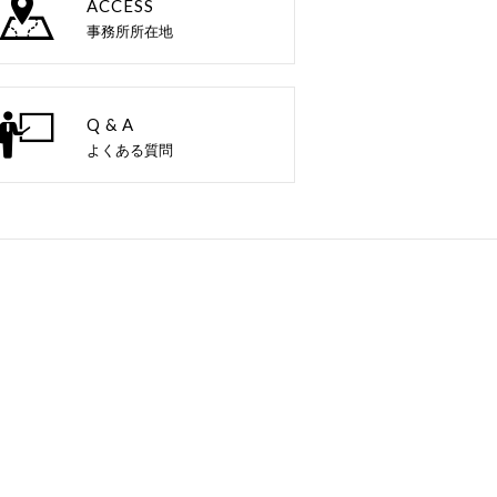
ACCESS
事務所所在地
Q & A
よくある質問