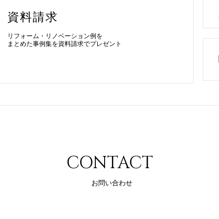
資料請求
リフォーム・リノベーション例を
まとめた事例集を資料請求でプレゼント
CONTACT
お問い合わせ