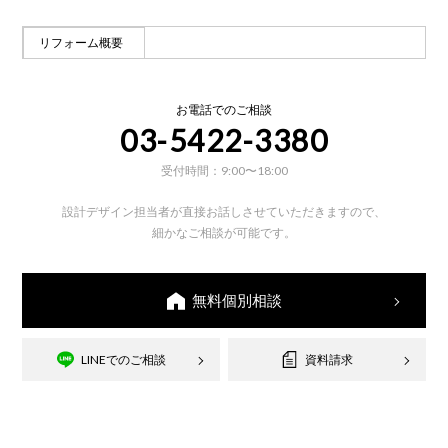
リフォーム概要
お電話でのご相談
03-5422-3380
受付時間：9:00〜18:00
設計デザイン担当者が
直接お話しさせていただきますので、
細かなご相談が可能です。
無料個別相談
LINEでのご相談
資料請求