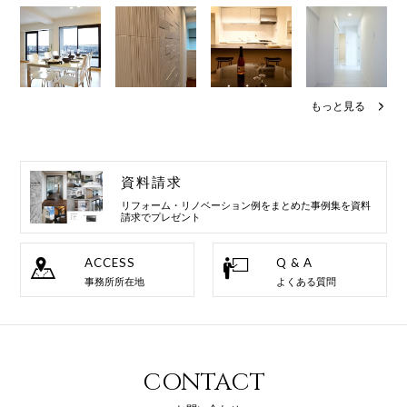
もっと見る
資料請求
リフォーム・リノベーション例を
まとめた事例集を資料
請求でプレゼント
ACCESS
Q & A
事務所所在地
よくある質問
CONTACT