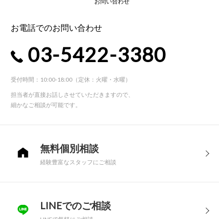
お問い合わせ
お電話でのお問い合わせ
03-5422-3380
受付時間：10:00-18:00（定休：火曜・水曜）
担当者が直接お話しさせていただきますので、
細かなご相談が可能です。
無料個別相談
経験豊富なスタッフにご相談
LINEでのご相談