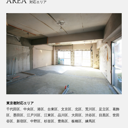
AREA
対応エリア
東京都対応エリア
千代田区、中央区、港区、台東区、文京区、北区、荒川区、足立区、葛飾
区、墨田区、江戸川区、江東区、品川区、大田区、渋谷区、目黒区、世田
谷区、新宿区、中野区、杉並区、豊島区、板橋区、練馬区